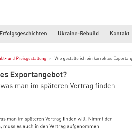
Erfolgsgeschichten
Ukraine-Rebuild
Kontakt
kt- und Preisgestaltung
Wie gestalte ich ein korrektes Exportan
ktes Exportangebot?
 was man im späteren Vertrag finden
 was man im späteren Vertrag finden will. Nimmt der
, muss es auch in den Vertrag aufgenommen