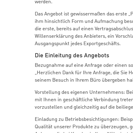
werden.
Das Angebot ist gewissermaßen das erste „
ihm hinsichtlich Form und Aufmachung bes
die erste, bereits auf einen Vertragsabschl
Willenserklärung des Anbieters, ein Vorsch
Ausgangspunkt jedes Exportgeschäfts.
Die Einleitung des Angebots
Bezugnahme auf eine Anfrage oder einen so
„Herzlichen Dank für Ihre Anfrage, die Sie
seinem Besuch in Ihrem Büro übergeben ha
Vorstellung des eigenen Unternehmens: Bei
mit Ihnen in geschäftliche Verbindung tret
vorzustellen und gleichzeitig auf die beili
Einladung zu Betriebsbesichtigungen: Beisp
Qualität unserer Produkte zu überzeugen, g