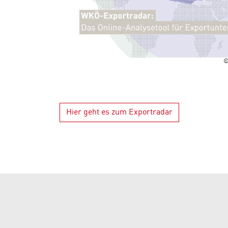
©
Hier geht es zum Exportradar