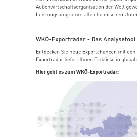
Außenwirtschaftsorganisation der Welt gewä
Leistungsprogramm allen heimischen Unter
WKÖ-Exportradar - Das Analysetool 
Entdecken Sie neue Exportchancen mit den 
Exportradar liefert Ihnen Einblicke in glo
Hier geht es zum WKÖ-Exportradar: