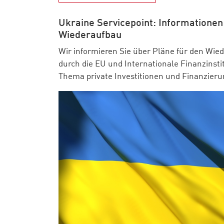
Ukraine Servicepoint: Informatione
Wiederaufbau
Wir informieren Sie über Pläne für den Wie
durch die EU und Internationale Finanzinst
Thema private Investitionen und Finanzieru