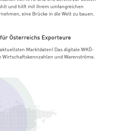
hlt und hilft mit ihrem umfangreichen
nehmen, eine Brücke in die Welt zu bauen.
für Österreichs Exporteure
aktuellsten Marktdaten! Das digitale WKÖ-
bale Wirtschaftskennzahlen und Warenströme.