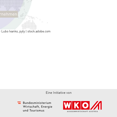
 Lubo Ivanko, pyty | stock.adobe.com
Eine Initiative von