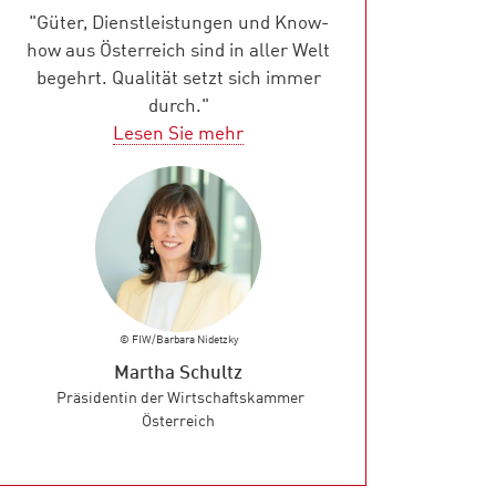
"Güter, Dienstleistungen und Know-
how aus Österreich sind in aller Welt
begehrt. Qualität setzt sich immer
durch."
Lesen Sie mehr
© FIW/Barbara Nidetzky
Martha Schultz
Präsidentin der Wirtschaftskammer
Österreich