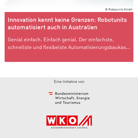
© Robotunits GmbH
Innovation kennt keine Grenzen: Robotunits
automatisiert auch in Australien
Genial einfach. Einfach genial. Der einfachste,
schnellste und flexibelste Automatisierungsbaukasten der Welt.
Eine Initiative von