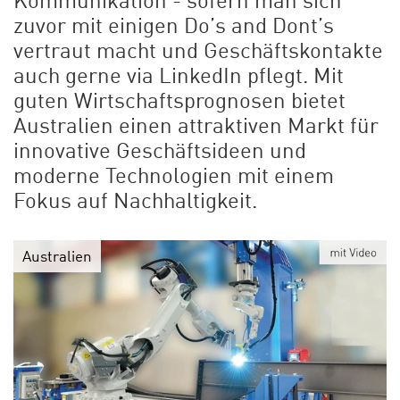
Kommunikation - sofern man sich
zuvor mit einigen Do’s and Dont’s
vertraut macht und Geschäftskontakte
auch gerne via LinkedIn pflegt. Mit
guten Wirtschaftsprognosen bietet
Australien einen attraktiven Markt für
innovative Geschäftsideen und
moderne Technologien mit einem
Fokus auf Nachhaltigkeit.
Australien