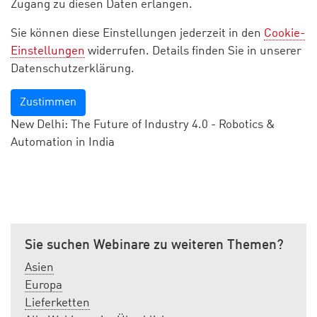
Zugang zu diesen Daten erlangen.
Sie können diese Einstellungen jederzeit in den
Cookie-
Einstellungen
widerrufen. Details finden Sie in unserer
Datenschutzerklärung.
Zustimmen
New Delhi: The Future of Industry 4.0 - Robotics &
Automation in India
Sie suchen Webinare zu weiteren Themen?
Asien
Europa
Lieferketten