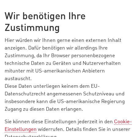
Wir benötigen Ihre
Zustimmung
Hier würden wir Ihnen gerne einen externen Inhalt
anzeigen. Dafür benötigen wir allerdings Ihre
Zustimmung, da Ihr Browser personenbezogene
technische Daten zu Geräten und Nutzerverhalten
mitunter mit US-amerikanischen Anbietern
austauscht.
Diese Daten unterliegen keinem dem EU-
Datenschutzrecht angemessenen Schutzniveau und
insbesondere kann die US-amerikanische Regierung
Zugang zu diesen Daten erlangen.
Sie können diese Einstellungen jederzeit in den
Cookie-
Einstellungen
widerrufen. Details finden Sie in unserer