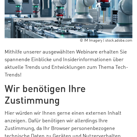
© IM Imagery | stock.adobe.com
Mithilfe unserer ausgewählten Webinare erhalten Sie
spannende Einblicke und Insiderinformationen über
aktuelle Trends und Entwicklungen zum Thema Tech-
Trends!
Wir benötigen Ihre
Zustimmung
Hier würden wir Ihnen gerne einen externen Inhalt
anzeigen. Dafür benötigen wir allerdings Ihre
Zustimmung, da Ihr Browser personenbezogene
technische Daten zu Geräten und Nutzerverhalten