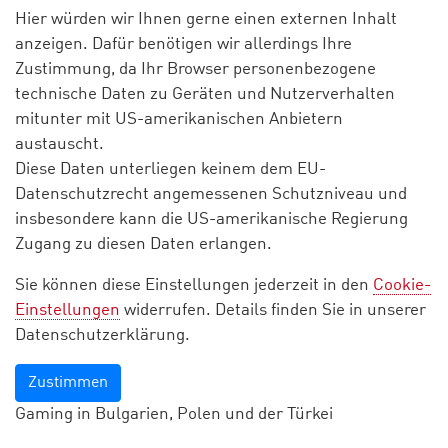
Hier würden wir Ihnen gerne einen externen Inhalt
anzeigen. Dafür benötigen wir allerdings Ihre
Zustimmung, da Ihr Browser personenbezogene
technische Daten zu Geräten und Nutzerverhalten
mitunter mit US-amerikanischen Anbietern
austauscht.
Diese Daten unterliegen keinem dem EU-
Datenschutzrecht angemessenen Schutzniveau und
insbesondere kann die US-amerikanische Regierung
Zugang zu diesen Daten erlangen.
Sie können diese Einstellungen jederzeit in den
Cookie-
Einstellungen
widerrufen. Details finden Sie in unserer
Datenschutzerklärung.
Zustimmen
Gaming in Bulgarien, Polen und der Türkei