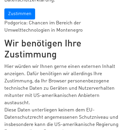
Datenschutzerklärung.
Zustimmen
Podgorica: Chancen im Bereich der
Umwelttechnologien in Montenegro
Wir benötigen Ihre
Zustimmung
Hier würden wir Ihnen gerne einen externen Inhalt
anzeigen. Dafür benötigen wir allerdings Ihre
Zustimmung, da Ihr Browser personenbezogene
technische Daten zu Geräten und Nutzerverhalten
mitunter mit US-amerikanischen Anbietern
austauscht.
Diese Daten unterliegen keinem dem EU-
Datenschutzrecht angemessenen Schutzniveau und
insbesondere kann die US-amerikanische Regierung