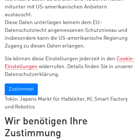
mitunter mit US-amerikanischen Anbietern
austauscht.
Diese Daten unterliegen keinem dem EU-
Datenschutzrecht angemessenen Schutzniveau und
insbesondere kann die US-amerikanische Regierung
Zugang zu diesen Daten erlangen.
Sie können diese Einstellungen jederzeit in den
Cookie-
Einstellungen
widerrufen. Details finden Sie in unserer
Datenschutzerklärung.
Zustimmen
Tokio: Japans Markt für Halbleiter, KI, Smart Factory
und Robotics
Wir benötigen Ihre
Zustimmung