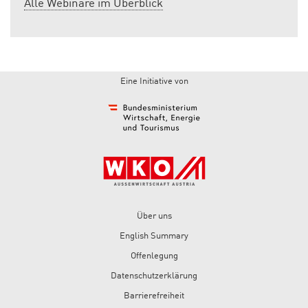
Alle Webinare im Überblick
Eine Initiative von
Über uns
English Summary
Offenlegung
Datenschutzerklärung
Barrierefreiheit