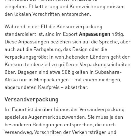
eingehen. Etikettierung und Kennzeichnung müssen
den lokalen Vorschriften entsprechen.
Während in der EU die Konsumverpackung
standardisiert ist, sind im Export
Anpassungen
nötig.
Diese Anpassungen beziehen sich auf die Sprache, aber
auch auf die Farbgebung, das Design oder die
Verpackungsgröße: In wohlhabenden Ländern geht der
Konsum tendenziell zu größeren Verpackungseinheiten
über. Dagegen sind etwa Süßigkeiten in Subsahara-
Afrika nur in Minipackungen – mit einem niedrigen,
abgerundeten Kaufpreis – absetzbar.
Versandverpackung
Im Export ist darüber hinaus der Versandverpackung
spezielles Augenmerk zuzuwenden. Sie muss ja den
besonderen Bedingungen entsprechen, die durch
Versandweg, Vorschriften der Verkehrsträger und