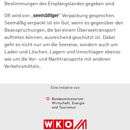
Bestimmungen des Empfangslandes gegeben sind.
Oft wird von „
seemäßiger
“ Verpackung gesprochen.
Seemäßig verpackt ist ein Gut, wenn es gegenüber den
Beanspruchungen, die bei einem Überseetransport
auftreten können, ausreichend geschützt ist. Dabei
geht es nicht nur um die Seereise, sondern auch um
Laden und Löschen, Lagern und Umschlagen ebenso
wie um die Vor- und Nachtransporte mit anderen
Verkehrsmitteln.
Eine Initiative von