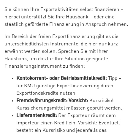
Sie können Ihre Exportaktivitäten selbst finanzieren –
hierbei unterstützt Sie Ihre Hausbank – oder eine
staatlich geförderte Finanzierung in Anspruch nehmen.
Im Bereich der freien Exportfinanzierung gibt es die
unterschiedlichsten Instrumente, die hier nur kurz
erwähnt werden sollen. Sprechen Sie mit Ihrer
Hausbank, um das für Ihre Situation geeignete
Finanzierungsinstrument zu finden:
Kontokorrent- oder Betriebsmittelkredit:
Tipp –
für KMU günstige Exportfinanzierung durch
Exportfondskredite nutzen
Fremdwährungskredit: Vorsicht:
Kursrisiko!
Kurssicherungsmittel müssten geprüft werden.
Lieferantenkredit:
Der Exporteur räumt dem
Importeur einen Kredit ein. Vorsicht: Eventuell
besteht ein Kursrisiko und jedenfalls das