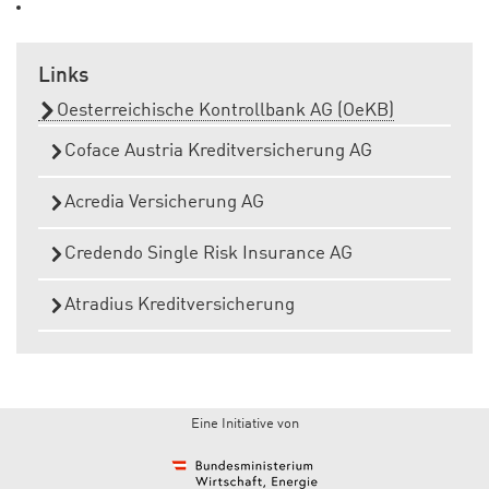
Links
Oesterreichische Kontrollbank AG (OeKB)
Coface Austria Kreditversicherung AG
Acredia Versicherung AG
Credendo Single Risk Insurance AG
Atradius Kreditversicherung
Eine Initiative von