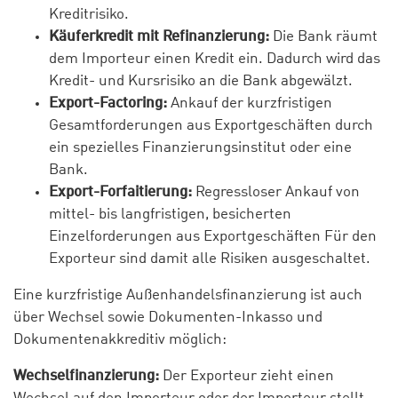
Kreditrisiko.
Käuferkredit mit Refinanzierung:
Die Bank räumt
dem Importeur einen Kredit ein. Dadurch wird das
Kredit- und Kursrisiko an die Bank abgewälzt.
Export-Factoring:
Ankauf der kurzfristigen
Gesamtforderungen aus Exportgeschäften durch
ein spezielles Finanzierungsinstitut oder eine
Bank.
Export-Forfaitierung:
Regressloser Ankauf von
mittel- bis langfristigen, besicherten
Einzelforderungen aus Exportgeschäften Für den
Exporteur sind damit alle Risiken ausgeschaltet.
Eine kurzfristige Außenhandelsfinanzierung ist auch
über Wechsel sowie Dokumenten-Inkasso und
Dokumentenakkreditiv möglich:
Wechselfinanzierung:
Der Exporteur zieht einen