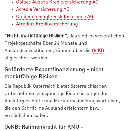
Coface Austria Kreditversicherung AG
Acredia Versicherung AG
Credendo Single Risk Insurance AG
Atradius Kreditversicherung
"Nicht-marktfähige Risiken"
, das sind im wesentlichen
Projektgeschäfte über 24 Monate und
Auslandsinvestitionen, können über die
OeKB
abgesichert werden.
Geförderte Exportfinanzierung - nicht
marktfähige Risiken
Die Republik Österreich bietet österreichischen
Unternehmen zinsgünstige Finanzierungen für
Ausfuhrgeschäfte und Markterschließungsvorhaben,
die den Schritt ins Ausland erleichtern bzw.
ermöglichen sollen.
OeKB: Rahmenkredit für KMU -