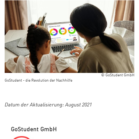
© GoStudent GmbH
GoStudent - die Revolution der Nachhilfe
Datum der Aktualisierung: August 2021
GoStudent GmbH