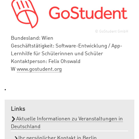
© GoStudent GmbH
Bundesland:
Wien
Geschäftstätigkeit:
Software-Entwicklung / App-
Lernhilfe für Schülerinnen und Schüler
Kontaktperson:
Felix Ohswald
W
www.gostudent.org
Links
Aktuelle Informationen zu Veranstaltungen in
Deutschland
Ihr persönlicher Kontakt in Berlin