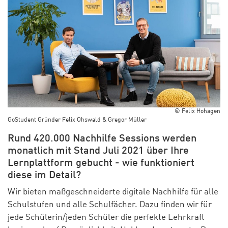
© Felix Hohagen
GoStudent Gründer Felix Ohswald & Gregor Müller
Rund 420.000 Nachhilfe Sessions werden
monatlich mit Stand Juli 2021 über Ihre
Lernplattform gebucht - wie funktioniert
diese im Detail?
Wir bieten maßgeschneiderte digitale Nachhilfe für alle
Schulstufen und alle Schulfächer. Dazu finden wir für
jede Schülerin/jeden Schüler die perfekte Lehrkraft