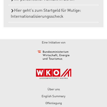
Hier geht’s zum Startgeld für Mutige:
Internationalisierungsscheck
Eine Initiative von
Über uns
English Summary
Offenlegung