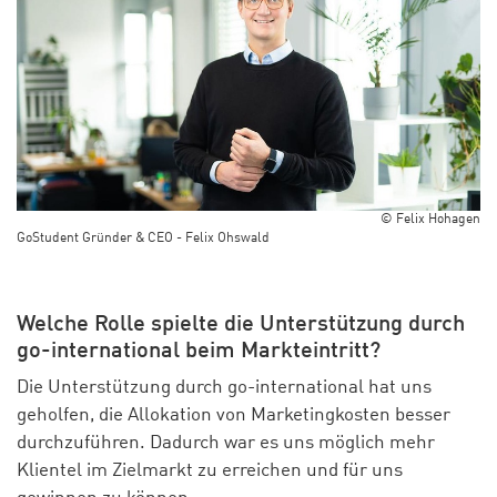
© Felix Hohagen
GoStudent Gründer & CEO - Felix Ohswald
Welche Rolle spielte die Unterstützung durch
go-international beim Markteintritt?
Die Unterstützung durch go-international hat uns
geholfen, die Allokation von Marketingkosten besser
durchzuführen. Dadurch war es uns möglich mehr
Klientel im Zielmarkt zu erreichen und für uns