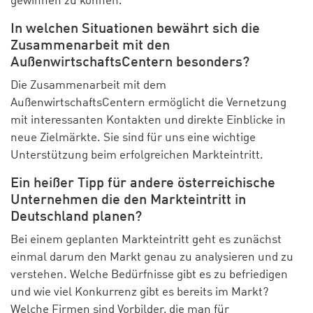
gewinnen zu können.
In welchen Situationen bewährt sich die
Zusammenarbeit mit den
AußenwirtschaftsCentern besonders?
Die Zusammenarbeit mit dem
AußenwirtschaftsCentern ermöglicht die Vernetzung
mit interessanten Kontakten und direkte Einblicke in
neue Zielmärkte. Sie sind für uns eine wichtige
Unterstützung beim erfolgreichen Markteintritt.
Ein heißer Tipp für andere österreichische
Unternehmen die den Markteintritt in
Deutschland planen?
Bei einem geplanten Markteintritt geht es zunächst
einmal darum den Markt genau zu analysieren und zu
verstehen. Welche Bedürfnisse gibt es zu befriedigen
und wie viel Konkurrenz gibt es bereits im Markt?
Welche Firmen sind Vorbilder, die man für