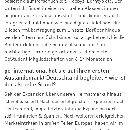
basierend auf Persönlichkeit, Hobbys, Lerntyp etc. Der
Unterricht findet in einem virtuellen Klassenzimmer
bequem von zu Hause aus statt. Dabei kommen auch
integrierte Funktionen wie eine digitale Tafel oder die
Bildschirmübertragung zum Einsatz. Darüber hinaus
werden Eltern und Schulkinder so lange betreut, bis die
Kinder erfolgreich die Schule abschließen. Um
nachhaltige Lernerfolge sicher zu stellen, bietet
GoStudent Mitgliedschaften von 6-24 Monaten an.
go-international hat sie auf ihren ersten
Auslandsmarkt Deutschland begleitet - wie ist
der aktuelle Stand?
Seit der Expansion über unseren Heimatmarkt hinaus
ist viel passiert! Nach der erfolgreichen Expansion nach
Deutschland, folgte letztes Jahr die Expansion nach
z.B. Frankreich & Spanien. Nach weiteren erfolgreichen
Markteintritten in großen Teilen Europas, haben wir im