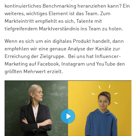
kontinuierliches Benchmarking heranziehen kann? Ein
weiteres, wichtiges Element ist das Team. Zum
Markteintritt empfiehlt es sich, Talente mit
tiefgreifendem Marktverständnis ins Team zu holen.
Wenn es sich um ein digitales Produkt handelt, dann
empfehlen wir eine genaue Analyse der Kanäle zur
Erreichung der Zielgruppe. Bei uns hat Influencer-
Marketing auf Facebook, Instagram und YouTube den
größten Mehrwert erzielt.
Play