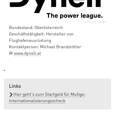
© Dynell GmbH
Bundesland:
Oberösterreich
Geschäftstätigkeit:
Hersteller von
Flughafenausrüstung
Kontaktperson:
Michael Brandstötter
W
www.dynell.at
Links
Hier geht’s zum Startgeld für Mutige:
Internationalisierungsscheck