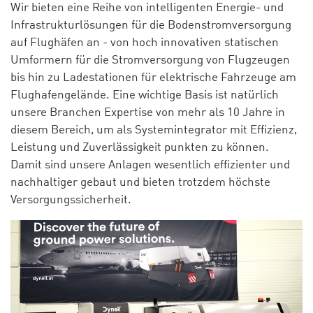
Wir bieten eine Reihe von intelligenten Energie- und
Infrastrukturlösungen für die Bodenstromversorgung
auf Flughäfen an - von hoch innovativen statischen
Umformern für die Stromversorgung von Flugzeugen
bis hin zu Ladestationen für elektrische Fahrzeuge am
Flughafengelände. Eine wichtige Basis ist natürlich
unsere Branchen Expertise von mehr als 10 Jahre in
diesem Bereich, um als Systemintegrator mit Effizienz,
Leistung und Zuverlässigkeit punkten zu können.
Damit sind unsere Anlagen wesentlich effizienter und
nachhaltiger gebaut und bieten trotzdem höchste
Versorgungssicherheit.