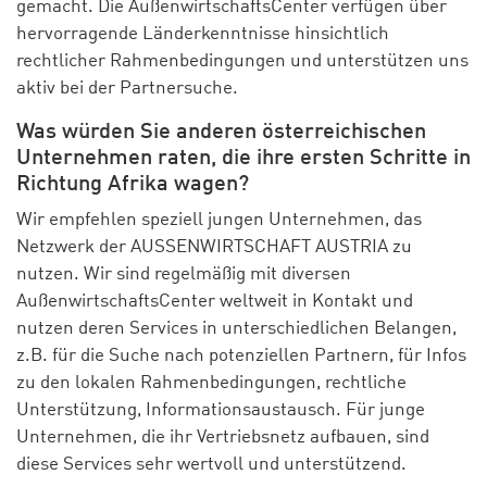
gemacht. Die AußenwirtschaftsCenter verfügen über
hervorragende Länderkenntnisse hinsichtlich
rechtlicher Rahmenbedingungen und unterstützen uns
aktiv bei der Partnersuche.
Was würden Sie anderen österreichischen
Unternehmen raten, die ihre ersten Schritte in
Richtung Afrika wagen?
Wir empfehlen speziell jungen Unternehmen, das
Netzwerk der AUSSENWIRTSCHAFT AUSTRIA zu
nutzen. Wir sind regelmäßig mit diversen
AußenwirtschaftsCenter weltweit in Kontakt und
nutzen deren Services in unterschiedlichen Belangen,
z.B. für die Suche nach potenziellen Partnern, für Infos
zu den lokalen Rahmenbedingungen, rechtliche
Unterstützung, Informationsaustausch. Für junge
Unternehmen, die ihr Vertriebsnetz aufbauen, sind
diese Services sehr wertvoll und unterstützend.