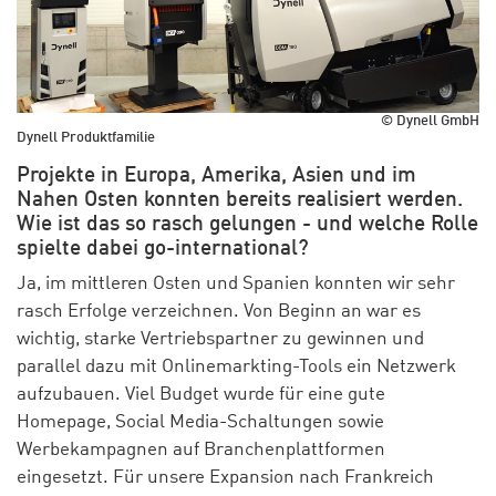
© Dynell GmbH
Dynell Produktfamilie
Projekte in Europa, Amerika, Asien und im
Nahen Osten konnten bereits realisiert werden.
Wie ist das so rasch gelungen - und welche Rolle
spielte dabei go-international?
Ja, im mittleren Osten und Spanien konnten wir sehr
rasch Erfolge verzeichnen. Von Beginn an war es
wichtig, starke Vertriebspartner zu gewinnen und
parallel dazu mit Onlinemarkting-Tools ein Netzwerk
aufzubauen. Viel Budget wurde für eine gute
Homepage, Social Media-Schaltungen sowie
Werbekampagnen auf Branchenplattformen
eingesetzt. Für unsere Expansion nach Frankreich