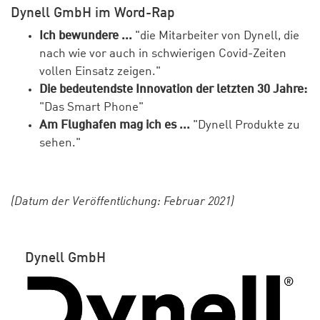
Dynell GmbH im Word-Rap
Ich bewundere ...
"die Mitarbeiter von Dynell, die
nach wie vor auch in schwierigen Covid-Zeiten
vollen Einsatz zeigen."
Die bedeutendste Innovation der letzten 30 Jahre:
"Das Smart Phone"
Am Flughafen mag ich es ...
"Dynell Produkte zu
sehen."
(Datum der Veröffentlichung: Februar 2021)
Dynell GmbH