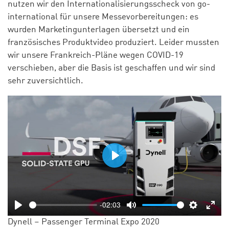
nutzen wir den Internationalisierungsscheck von go-
international für unsere Messevorbereitungen: es
wurden Marketingunterlagen übersetzt und ein
französisches Produktvideo produziert. Leider mussten
wir unsere Frankreich-Pläne wegen COVID-19
verschieben, aber die Basis ist geschaffen und wir sind
sehr zuversichtlich.
Play
-02:03
Play
Mute
Settings
Ente
Dynell – Passenger Terminal Expo 2020