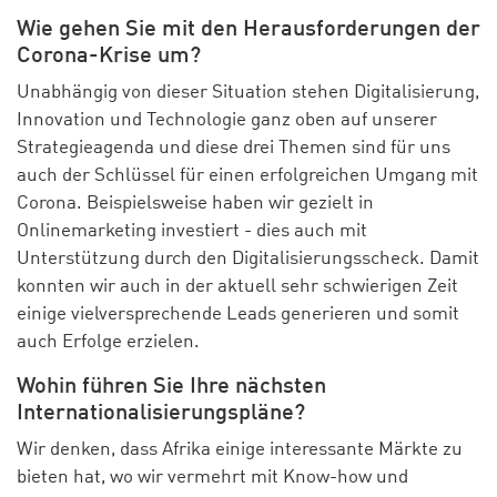
full
Wie gehen Sie mit den Herausforderungen der
Corona-Krise um?
Unabhängig von dieser Situation stehen Digitalisierung,
Innovation und Technologie ganz oben auf unserer
Strategieagenda und diese drei Themen sind für uns
auch der Schlüssel für einen erfolgreichen Umgang mit
Corona. Beispielsweise haben wir gezielt in
Onlinemarketing investiert - dies auch mit
Unterstützung durch den Digitalisierungsscheck. Damit
konnten wir auch in der aktuell sehr schwierigen Zeit
einige vielversprechende Leads generieren und somit
auch Erfolge erzielen.
Wohin führen Sie Ihre nächsten
Internationalisierungspläne?
Wir denken, dass Afrika einige interessante Märkte zu
bieten hat, wo wir vermehrt mit Know-how und